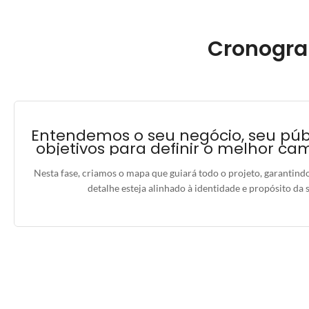
Cronogra
Entendemos o seu negócio, seu púb
objetivos para definir o melhor ca
Nesta fase, criamos o mapa que guiará todo o projeto, garantind
detalhe esteja alinhado à identidade e propósito da 