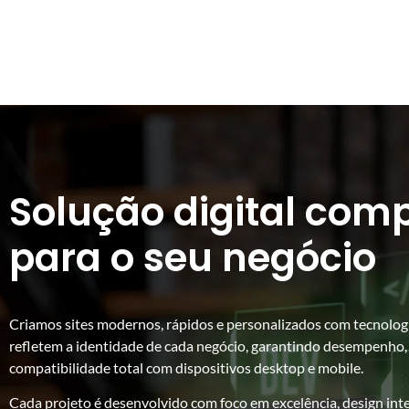
Solução digital com
para o seu negócio
Criamos sites modernos, rápidos e personalizados com tecnolog
refletem a identidade de cada negócio, garantindo desempenho,
compatibilidade total com dispositivos desktop e mobile.
Cada projeto é desenvolvido com foco em excelência, design inte