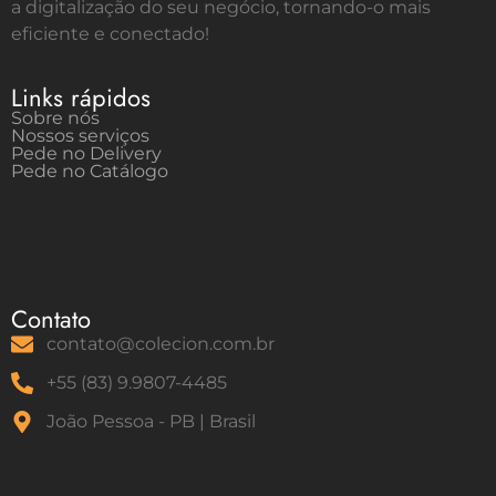
a digitalização do seu negócio, tornando-o mais
eficiente e conectado!
Links rápidos
Sobre nós
Nossos serviços
Pede no Delivery
Pede no Catálogo
Contato
contato@colecion.com.br
+55 (83) 9.9807-4485
João Pessoa - PB | Brasil