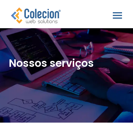
Nossos serviços