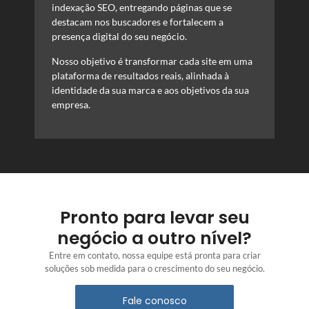
indexação SEO, entregando páginas que se
destacam nos buscadores e fortalecem a
presença digital do seu negócio.
Nosso objetivo é transformar cada site em uma
plataforma de resultados reais, alinhada à
identidade da sua marca e aos objetivos da sua
empresa.
Pronto para levar seu
negócio a outro nível?
Entre em contato, nossa equipe está pronta para criar
soluções sob medida para o crescimento do seu negócio.
Fale conosco