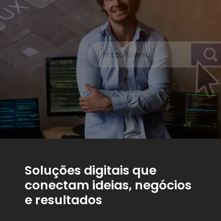
Soluções digitais que
conectam ideias, negócios
e resultados