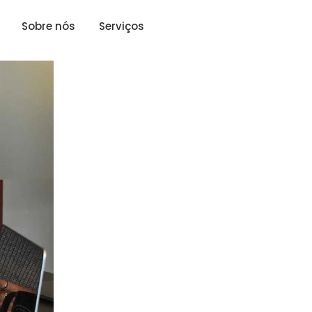
Sobre nós
Serviços